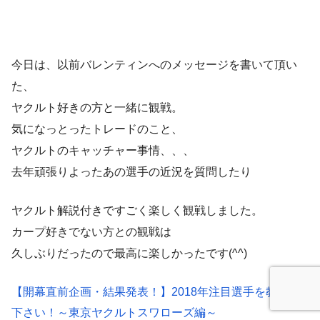
今日は、以前バレンティンへのメッセージを書いて頂い
た、
ヤクルト好きの方と一緒に観戦。
気になっとったトレードのこと、
ヤクルトのキャッチャー事情、、、
去年頑張りよったあの選手の近況を質問したり
ヤクルト解説付きですごく楽しく観戦しました。
カープ好きでない方との観戦は
久しぶりだったので最高に楽しかったです(^^)
【開幕直前企画・結果発表！】2018年注目選手を教えて
下さい！～東京ヤクルトスワローズ編～