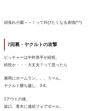
頑張れ小園～～！って叫びたくなる表情(^^)
7回裏・ヤクルトの攻撃
ピッチャーは中村恭平が続投。
続投か・・・大丈夫？って思ったら
廣岡にホームラン。。。うーん。
ヤクルト勝ち越し、3-4。
1アウトの後、
坂口、青木に連続フォアボール。