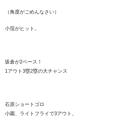
（角度がごめんなさい）
小窪がヒット。
坂倉が2ベース！
1アウト3塁2塁の大チャンス
石原ショートゴロ
小園、ライトフライで3アウト。