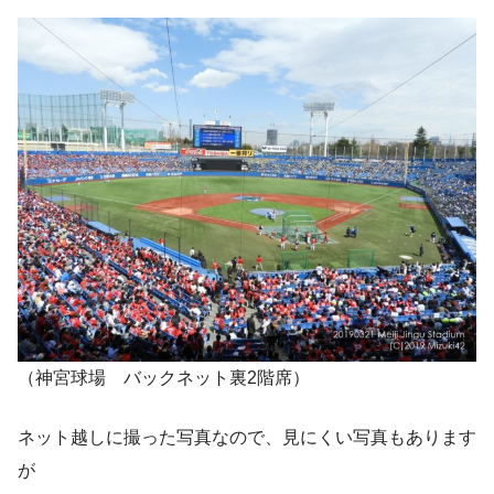
（神宮球場 バックネット裏2階席）
ネット越しに撮った写真なので、見にくい写真もあります
が