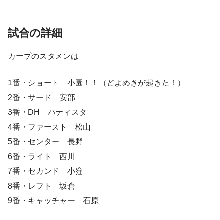
試合の詳細
カープのスタメンは
1番・ショート 小園！！（どよめきが起きた！）
2番・サード 安部
3番・DH バティスタ
4番・ファースト 松山
5番・センター 長野
6番・ライト 西川
7番・セカンド 小窪
8番・レフト 坂倉
9番・キャッチャー 石原