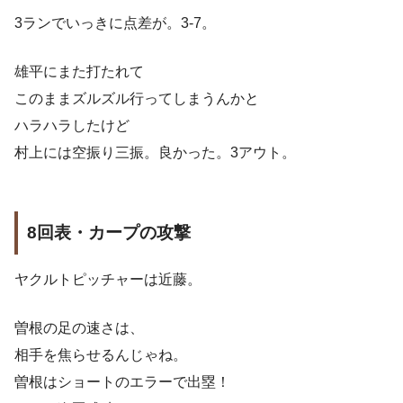
3ランでいっきに点差が。3-7。
雄平にまた打たれて
このままズルズル行ってしまうんかと
ハラハラしたけど
村上には空振り三振。良かった。3アウト。
8回表・カープの攻撃
ヤクルトピッチャーは近藤。
曽根の足の速さは、
相手を焦らせるんじゃね。
曽根はショートのエラーで出塁！