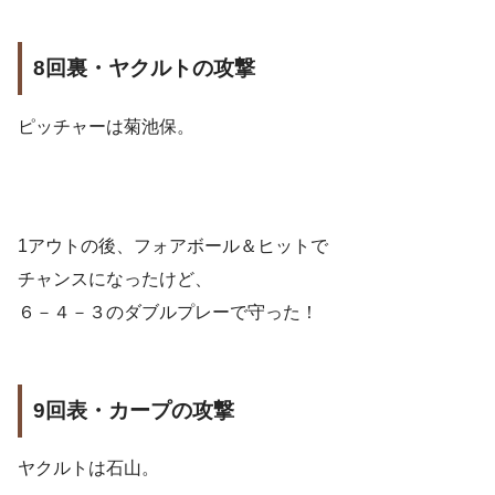
8回裏・ヤクルトの攻撃
ピッチャーは菊池保。
1アウトの後、フォアボール＆ヒットで
チャンスになったけど、
６－４－３のダブルプレーで守った！
9回表・カープの攻撃
ヤクルトは石山。