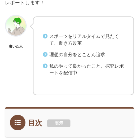
レポートします！
スポーツをリアルタイムで見たく
て、働き方改革
書いた人
理想の自分をとことん追求
私のやって良かったこと、探究レポ
ートを配信中
目次
表示