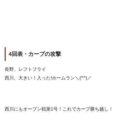
4回表・カープの攻撃
長野、レフトフライ
西川、大きい！入った!ホームラン＼(^^)／
西川にもオープン戦第1号！これでカープ勝ち越し！