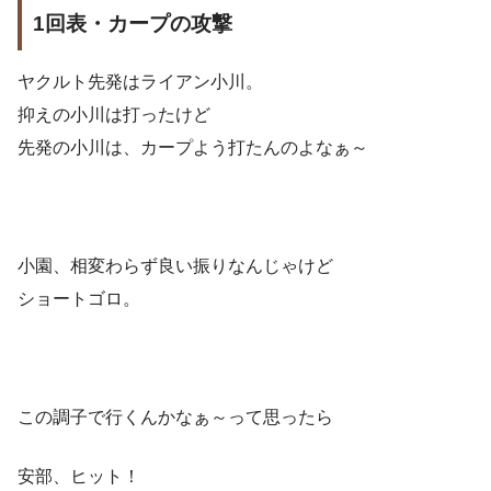
1回表・カープの攻撃
ヤクルト先発はライアン小川。
抑えの小川は打ったけど
先発の小川は、カープよう打たんのよなぁ～
小園、相変わらず良い振りなんじゃけど
ショートゴロ。
この調子で行くんかなぁ～って思ったら
安部、ヒット！