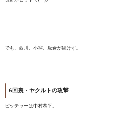
でも、西川、小窪、坂倉が続けず。
6回裏・ヤクルトの攻撃
ピッチャーは中村恭平。