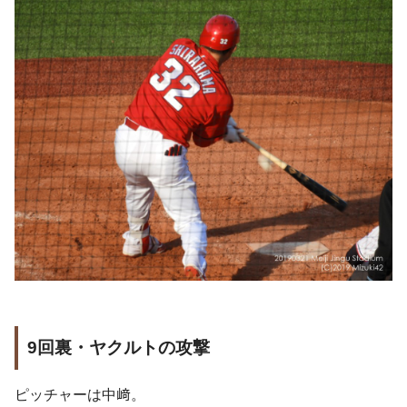
9回裏・ヤクルトの攻撃
ピッチャーは中﨑。